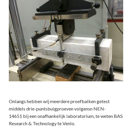
Onlangs hebben wij meerdere proefbalken getest
middels drie-puntsbuigproeven volgensn NEN-
14651 bij een onafhankelijk laboratorium, te weten BAS
Research & Technology te Venlo.