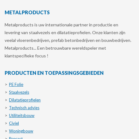
METALPRODUCTS
Metalproducts is uw internationale partner in productie en
levering van staalvezels en dilatatieprofielen. Onze klanten zijn
veelal vloerenbedrijven, prefab betonbedrijven en bouwbedrijven.
Metalproducts... Een betrouwbare wereldspeler met
klantspecifieke focus !
PRODUCTEN EN TOEPASSINGSGEBIEDEN
PE Folie
Staalvezels
Dilatatieprofielen
Technisch advies
Utiliteitsbouw
Civiel
Woningbouw
Precast