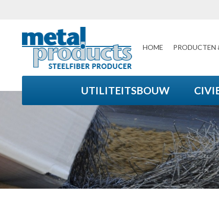
HOME
PRODUCTEN 
UTILITEITSBOUW
CIVI