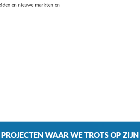
reiden en nieuwe markten en
PROJECTEN WAAR WE TROTS OP ZIJN