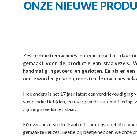
ONZE NIEUWE PRODUC
Zes productiemachines en een inpaklijn, daarm
gemaakt voor de productie van staalvezels. 
handmatig ingevoerd en gesloten. En als er een
om te worden geladen, moesten de machines helaa
Hoe anders is het 17 jaar later: een verdrievoudiging 
van productietijden, een vergaande automatisering v
zijn nog steeds niet klaar.
Eén van onze sterke kanten is om ons doel niet voor
gemaakte keuzes. Beetje bij beetje hebben we onze pr