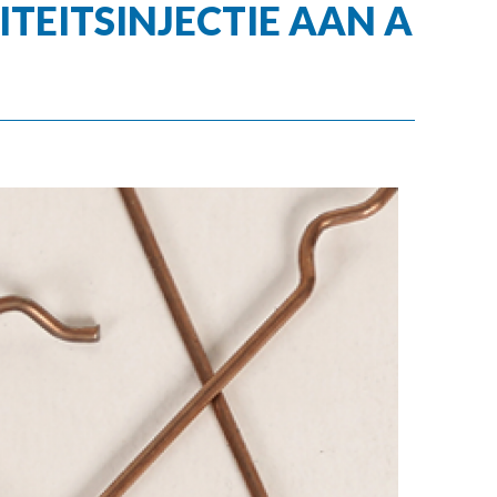
TEITSINJECTIE AAN A