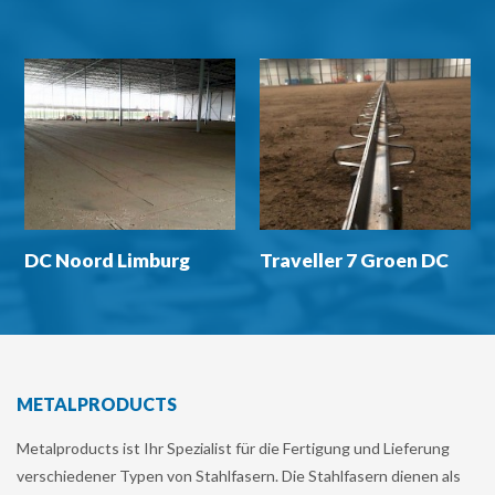
DC Noord Limburg
Traveller 7 Groen DC
METALPRODUCTS
Metalproducts ist Ihr Spezialist für die Fertigung und Lieferung
verschiedener Typen von Stahlfasern. Die Stahlfasern dienen als