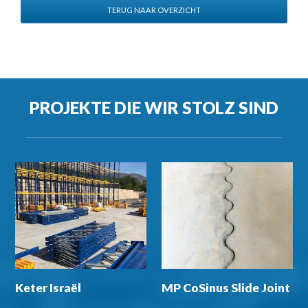
TERUG NAAR OVERZICHT
PROJEKTE DIE WIR STOLZ SIND
Keter Israël
MP CoSinus Slide Joint