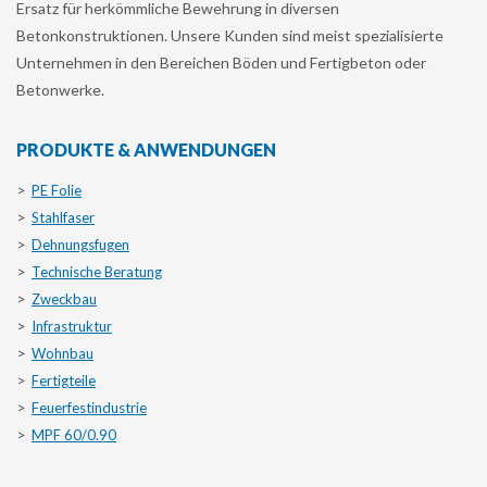
Ersatz für herkömmliche Bewehrung in diversen
Betonkonstruktionen. Unsere Kunden sind meist spezialisierte
Unternehmen in den Bereichen Böden und Fertigbeton oder
Betonwerke.
PRODUKTE & ANWENDUNGEN
PE Folie
Stahlfaser
Dehnungsfugen
Technische Beratung
Zweckbau
Infrastruktur
Wohnbau
Fertigteile
Feuerfestindustrie
MPF 60/0.90