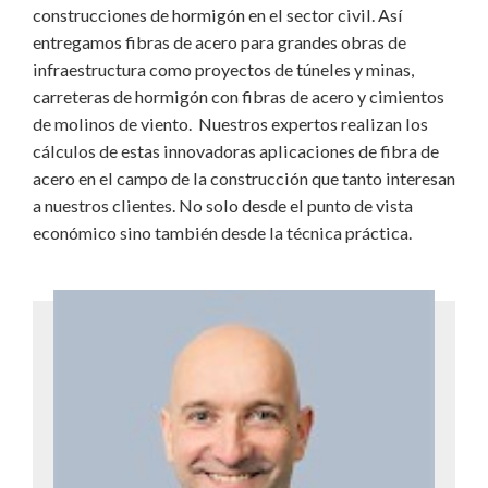
construcciones de hormigón en el sector civil. Así
entregamos fibras de acero para grandes obras de
infraestructura como proyectos de túneles y minas,
carreteras de hormigón con fibras de acero y cimientos
de molinos de viento. Nuestros expertos realizan los
cálculos de estas innovadoras aplicaciones de fibra de
acero en el campo de la construcción que tanto interesan
a nuestros clientes. No solo desde el punto de vista
económico sino también desde la técnica práctica.