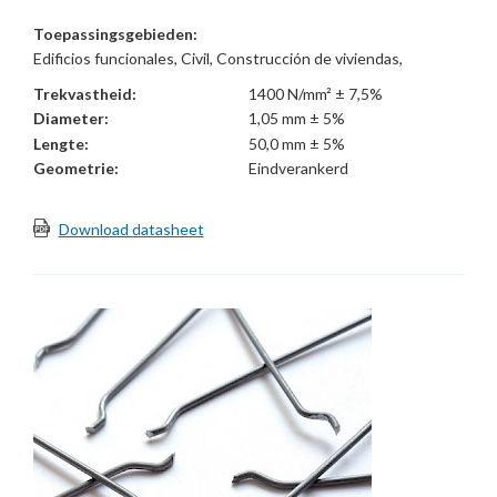
Toepassingsgebieden:
Edificios funcionales, Civil, Construcción de viviendas,
Prefabricados
Trekvastheid:
1400 N/mm² ± 7,5%
Diameter:
1,05 mm ± 5%
Lengte:
50,0 mm ± 5%
Geometrie:
Eindverankerd
Download datasheet