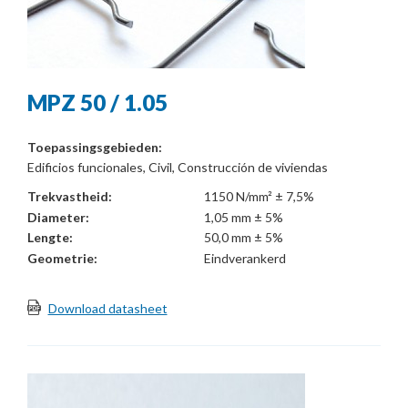
MPZ 50 / 1.05
Toepassingsgebieden:
Edificios funcionales, Civil, Construcción de viviendas
Trekvastheid:
1150 N/mm² ± 7,5%
Diameter:
1,05 mm ± 5%
Lengte:
50,0 mm ± 5%
Geometrie:
Eindverankerd
Download datasheet