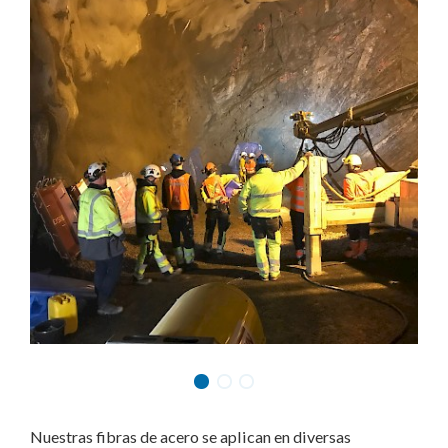
Nuestras fibras de acero se aplican en diversas