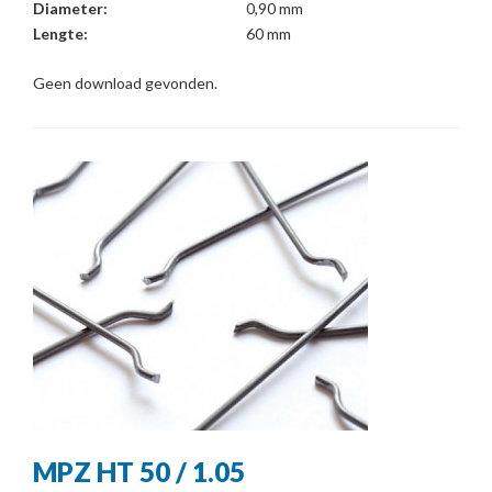
Diameter:
0,90 mm
Lengte:
60 mm
Geen download gevonden.
MPZ HT 50 / 1.05