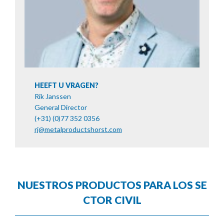
HEEFT U VRAGEN?
Rik Janssen
General Director
(+31) (0)77 352 0356
rj@metalproductshorst.com
NUESTROS PRODUCTOS PARA LOS SE
CTOR CIVIL