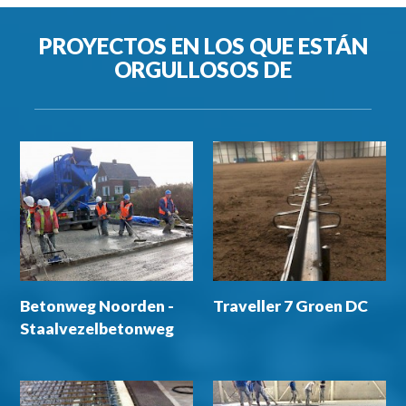
PROYECTOS EN LOS QUE ESTÁN
ORGULLOSOS DE
Betonweg Noorden -
Traveller 7 Groen DC
Staalvezelbetonweg
op palen